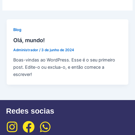
Blog
Olá, mundo!
Administrador
/
3 de junho de 2024
Boas-vindas ao WordPress. Esse é o seu primeiro
post. Edite-o ou exclua-o, e então comece a
escrever!
Redes socias